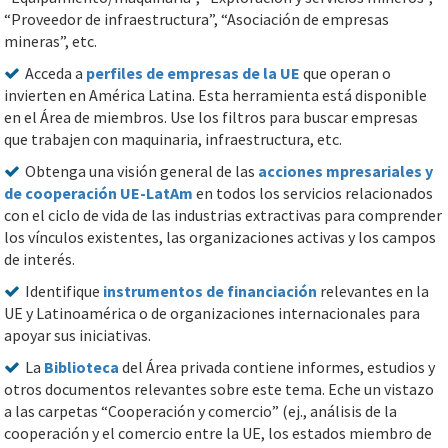
“Proveedor de infraestructura”, “Asociación de empresas
mineras”, etc.
Acceda a
perfiles de empresas de la UE
que operan o
invierten en América Latina. Esta herramienta está disponible
en el Área de miembros. Use los filtros para buscar empresas
que trabajen con maquinaria, infraestructura, etc.
Obtenga una visión general de las
acciones mpresariales y
de cooperación UE-LatAm
en todos los servicios relacionados
con el ciclo de vida de las industrias extractivas para comprender
los vínculos existentes, las organizaciones activas y los campos
de interés.
Identifique
instrumentos de financiación
relevantes en la
UE y Latinoamérica o de organizaciones internacionales para
apoyar sus iniciativas.
La
Biblioteca
del Área privada contiene informes, estudios y
otros documentos relevantes sobre este tema. Eche un vistazo
a las carpetas “Cooperación y comercio” (ej., análisis de la
cooperación y el comercio entre la UE, los estados miembro de