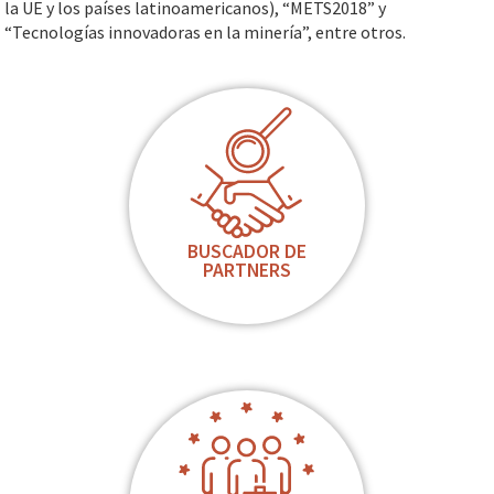
la UE y los países latinoamericanos), “METS2018” y
“Tecnologías innovadoras en la minería”, entre otros.
BUSCADOR DE
PARTNERS