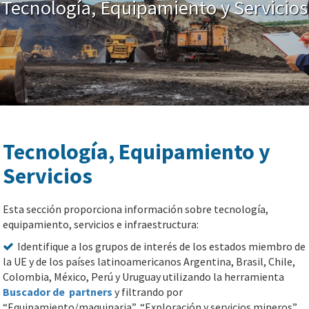
Tecnología, Equipamiento y Servicios
Tecnología, Equipamiento y
Servicios
Esta sección proporciona información sobre tecnología,
equipamiento, servicios e infraestructura:
Identifique a los grupos de interés de los estados miembro de
la UE y de los países latinoamericanos Argentina, Brasil, Chile,
Colombia, México, Perú y Uruguay utilizando la herramienta
Buscador de partners
y filtrando por
“Equipamiento/maquinaria”, “Exploración y servicios mineros”,