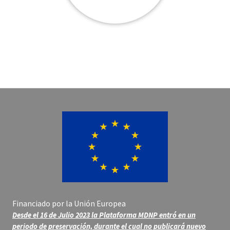
Financiado por la Unión Europea
Desde el 16 de Julio 2023 la Plataforma MDNP entró en un
periodo de preservación, durante el cual no publicará nuevo