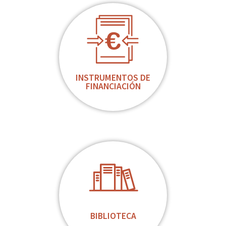
INSTRUMENTOS DE
FINANCIACIÓN
BIBLIOTECA