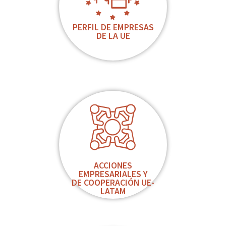
PERFIL DE EMPRESAS
DE LA UE
ACCIONES
EMPRESARIALES Y
DE COOPERACIÓN UE-
LATAM